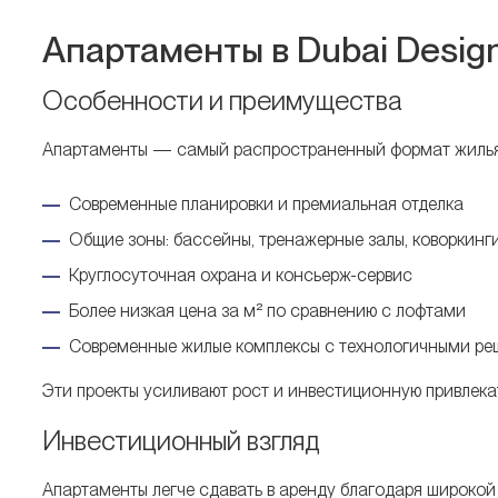
Апартаменты в Dubai Design 
Особенности и преимущества
Апартаменты — самый распространенный формат жилья в
Современные планировки и премиальная отделка
Общие зоны: бассейны, тренажерные залы, коворкинг
Круглосуточная охрана и консьерж-сервис
Более низкая цена за м² по сравнению с лофтами
Современные жилые комплексы с технологичными р
Эти проекты усиливают рост и инвестиционную привлека
Инвестиционный взгляд
Апартаменты легче сдавать в аренду благодаря широкой