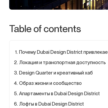
Table of contents
Почему Dubai Design District привлека
Локация и транспортная доступность
Design Quarter и креативный хаб
Образ жизни и сообщество
Апартаменты в Dubai Design District
Лофты в Dubai Design District