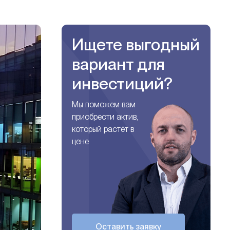
Ищете выгодный
вариант для
инвестиций?
Мы поможем вам
приобрести актив,
который растёт в
цене
Оставить заявку